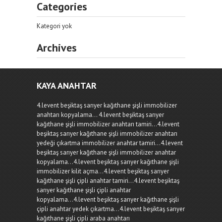
Categories
Kategori yok
Archives
KAYA ANAHTAR
4.levent beşiktaş sarıyer kağıthane şişli immobilizer
anahtarı kopyalama... 4.levent beşiktaş sarıyer
kağıthane şişli immobilizer anahtarı tamiri...4.levent
beşiktaş sarıyer kağıthane şişli immobilizer anahtarı
yedeği çıkartma immobilizer anahtar tamiri...4.levent
beşiktaş sarıyer kağıthane şişli immobilizer anahtar
kopyalama...4.levent beşiktaş sarıyer kağıthane şişli
immobilizer kilit açma...4.levent beşiktaş sarıyer
kağıthane şişli çipli anahtar tamiri...4.levent beşiktaş
sarıyer kağıthane şişli çipli anahtar
kopyalama...4.levent beşiktaş sarıyer kağıthane şişli
çipli anahtar yedek çıkartma...4.levent beşiktaş sarıyer
kağıthane şişli çipli araba anahtarı